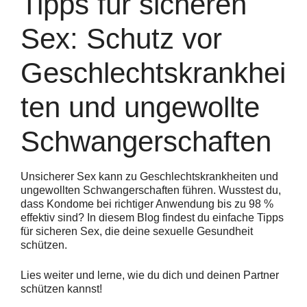
Tipps für sicheren
Sex: Schutz vor
Geschlechtskrankhei
ten und ungewollte
Schwangerschaften
Unsicherer Sex kann zu Geschlechtskrankheiten und
ungewollten Schwangerschaften führen. Wusstest du,
dass Kondome bei richtiger Anwendung bis zu 98 %
effektiv sind? In diesem Blog findest du einfache Tipps
für sicheren Sex, die deine sexuelle Gesundheit
schützen.
Lies weiter und lerne, wie du dich und deinen Partner
schützen kannst!