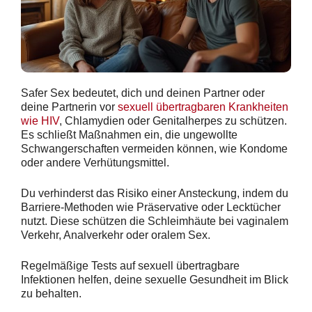
Safer Sex bedeutet, dich und deinen Partner oder
deine Partnerin vor
sexuell übertragbaren Krankheiten
wie HIV
, Chlamydien oder Genitalherpes zu schützen.
Es schließt Maßnahmen ein, die ungewollte
Schwangerschaften vermeiden können, wie Kondome
oder andere Verhütungsmittel.
Du verhinderst das Risiko einer Ansteckung, indem du
Barriere-Methoden wie Präservative oder Lecktücher
nutzt. Diese schützen die Schleimhäute bei vaginalem
Verkehr, Analverkehr oder oralem Sex.
Regelmäßige Tests auf sexuell übertragbare
Infektionen helfen, deine sexuelle Gesundheit im Blick
zu behalten.