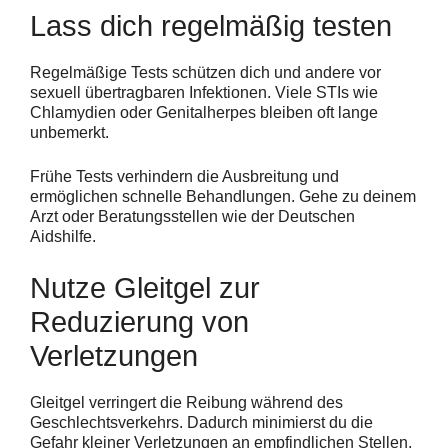
Lass dich regelmäßig testen
Regelmäßige Tests schützen dich und andere vor
sexuell übertragbaren Infektionen. Viele STIs wie
Chlamydien oder Genitalherpes bleiben oft lange
unbemerkt.
Frühe Tests verhindern die Ausbreitung und
ermöglichen schnelle Behandlungen. Gehe zu deinem
Arzt oder Beratungsstellen wie der Deutschen
Aidshilfe.
Nutze Gleitgel zur
Reduzierung von
Verletzungen
Gleitgel verringert die Reibung während des
Geschlechtsverkehrs. Dadurch minimierst du die
Gefahr kleiner Verletzungen an empfindlichen Stellen.