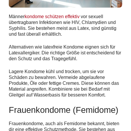
Männer
kondome schützen effektiv
vor sexuell
übertragbaren Infektionen wie HIV, Chlamydien und
Syphilis. Sie bestehen meist aus Latex, sind günstig
und fast überall erhältlich.
Alternativen wie latexfreie Kondome eignen sich für
Latexallergiker. Die richtige Größe ist entscheidend für
den Schutz und das Tragegefühl.
Lagere Kondome kühl und trocken, um sie vor
Schäden zu bewahren. Vermeide abgelaufene
Produkte, Öle oder fettige Cremes. Diese können das
Material angreifen. Kombiniere sie bei Bedarf mit
Gleitgel auf Wasserbasis für besseren Komfort.
Frauenkondome (Femidome)
Frauenkondome, auch als Femidome bekannt, bieten
dir eine effektive Schutzmethode. Sie bestehen aus