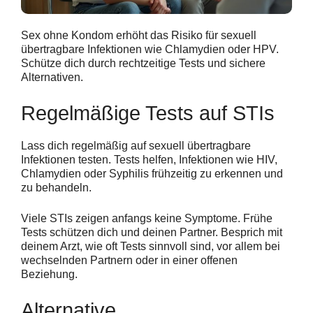
Sex ohne Kondom erhöht das Risiko für sexuell
übertragbare Infektionen wie Chlamydien oder HPV.
Schütze dich durch rechtzeitige Tests und sichere
Alternativen.
Regelmäßige Tests auf STIs
Lass dich regelmäßig auf sexuell übertragbare
Infektionen testen. Tests helfen, Infektionen wie HIV,
Chlamydien oder Syphilis frühzeitig zu erkennen und
zu behandeln.
Viele STIs zeigen anfangs keine Symptome. Frühe
Tests schützen dich und deinen Partner. Besprich mit
deinem Arzt, wie oft Tests sinnvoll sind, vor allem bei
wechselnden Partnern oder in einer offenen
Beziehung.
Alternative