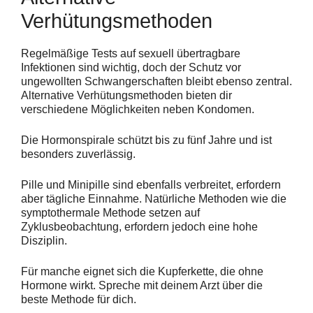
Verhütungsmethoden
Regelmäßige Tests auf sexuell übertragbare
Infektionen sind wichtig, doch der Schutz vor
ungewollten Schwangerschaften bleibt ebenso zentral.
Alternative Verhütungsmethoden bieten dir
verschiedene Möglichkeiten neben Kondomen.
Die Hormonspirale schützt bis zu fünf Jahre und ist
besonders zuverlässig.
Pille und Minipille sind ebenfalls verbreitet, erfordern
aber tägliche Einnahme. Natürliche Methoden wie die
symptothermale Methode setzen auf
Zyklusbeobachtung, erfordern jedoch eine hohe
Disziplin.
Für manche eignet sich die Kupferkette, die ohne
Hormone wirkt. Spreche mit deinem Arzt über die
beste Methode für dich.