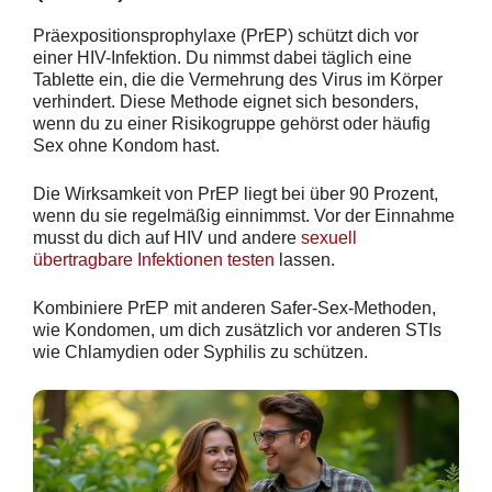
Präexpositionsprophylaxe (PrEP) schützt dich vor
einer HIV-Infektion. Du nimmst dabei täglich eine
Tablette ein, die die Vermehrung des Virus im Körper
verhindert. Diese Methode eignet sich besonders,
wenn du zu einer Risikogruppe gehörst oder häufig
Sex ohne Kondom hast.
Die Wirksamkeit von PrEP liegt bei über 90 Prozent,
wenn du sie regelmäßig einnimmst. Vor der Einnahme
musst du dich auf HIV und andere
sexuell
übertragbare Infektionen testen
lassen.
Kombiniere PrEP mit anderen Safer-Sex-Methoden,
wie Kondomen, um dich zusätzlich vor anderen STIs
wie Chlamydien oder Syphilis zu schützen.