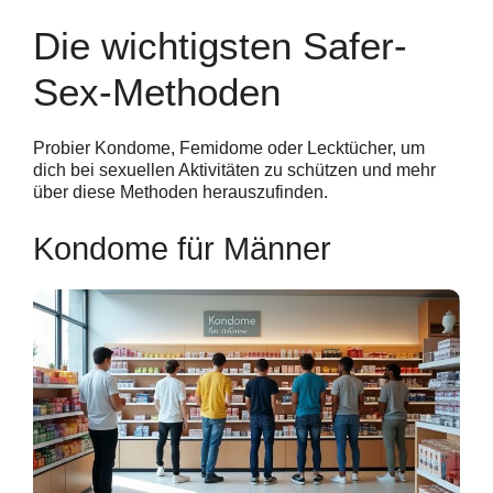
Die wichtigsten Safer-
Sex-Methoden
Probier Kondome, Femidome oder Lecktücher, um
dich bei sexuellen Aktivitäten zu schützen und mehr
über diese Methoden herauszufinden.
Kondome für Männer