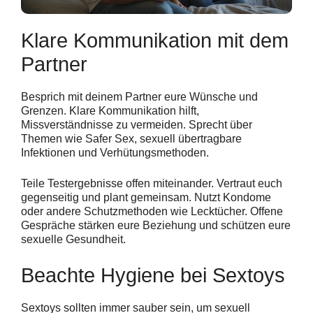
Klare Kommunikation mit dem
Partner
Besprich mit deinem Partner eure Wünsche und
Grenzen. Klare Kommunikation hilft,
Missverständnisse zu vermeiden. Sprecht über
Themen wie Safer Sex, sexuell übertragbare
Infektionen und Verhütungsmethoden.
Teile Testergebnisse offen miteinander. Vertraut euch
gegenseitig und plant gemeinsam. Nutzt Kondome
oder andere Schutzmethoden wie Lecktücher. Offene
Gespräche stärken eure Beziehung und schützen eure
sexuelle Gesundheit.
Beachte Hygiene bei Sextoys
Sextoys sollten immer sauber sein, um sexuell